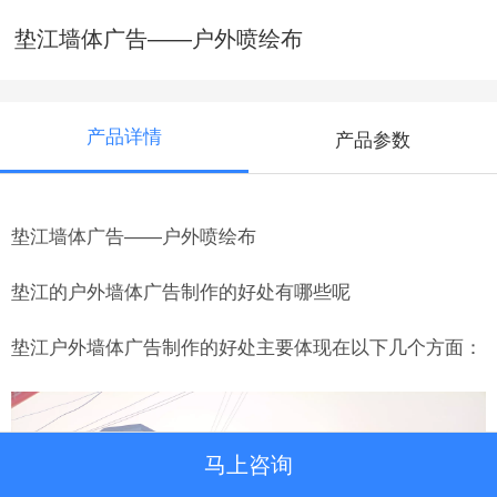
垫江墙体广告——户外喷绘布
产品详情
产品参数
垫江墙体广告——户外喷绘布
垫江的户外墙体广告制作的好处有哪些呢
垫江户外墙体广告制作的好处主要体现在以下几个方面：
马上咨询